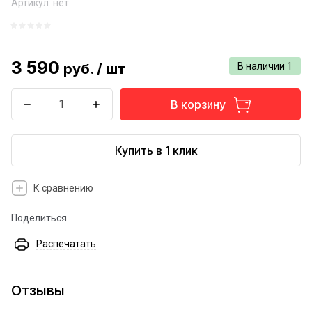
Артикул:
нет
3 590
руб.
/
шт
В наличии
1
В корзину
Купить в 1 клик
К сравнению
Поделиться
Распечатать
Отзывы