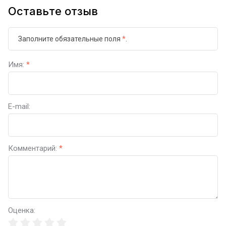
Оставьте отзыв
Заполните обязательные поля
*
.
Имя:
*
E-mail:
Комментарий:
*
Оценка: