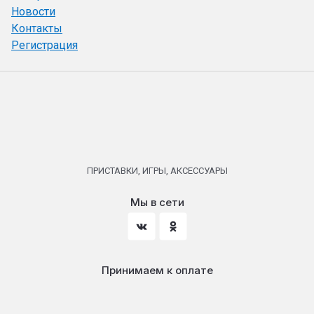
Новости
Контакты
Регистрация
ПРИСТАВКИ, ИГРЫ, АКСЕССУАРЫ
Мы в сети
Принимаем к оплате