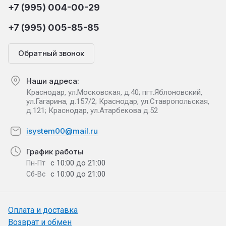
+7 (995) 004-00-29
+7 (995) 005-85-85
Обратный звонок
Наши адреса:
Краснодар, ул.Московская, д.40; пгт.Яблоновский,
ул.Гагарина, д.157/2; Краснодар, ул.Ставропольская,
д.121; Краснодар, ул.Атарбекова д.52
isystem00@mail.ru
График работы
с 10:00 до 21:00
Пн-Пт
с 10:00 до 21:00
Сб-Вс
Оплата и доставка
Возврат и обмен