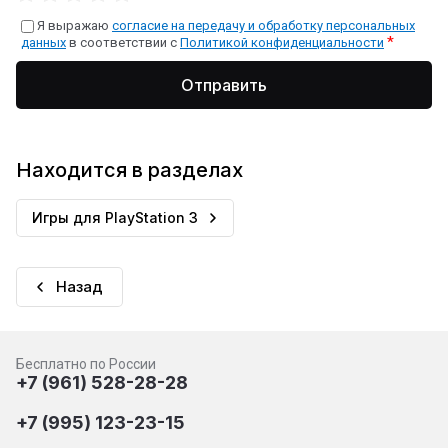
Я выражаю
согласие на передачу и обработку персональных
*
данных
в соответствии с
Политикой конфиденциальности
Отправить
Находится в разделах
Игры для PlayStation 3
Назад
Бесплатно по России
+7 (961) 528-28-28
+7 (995) 123-23-15